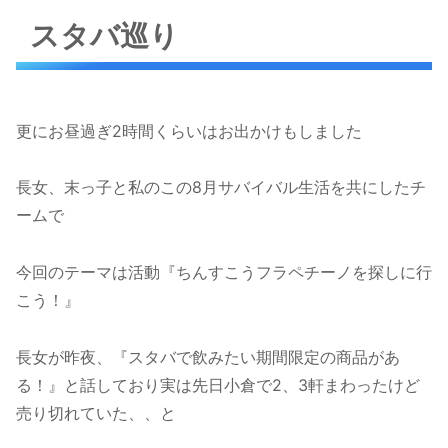
スタバ巡り
更にお昼過ぎ2時間くらいはお出かけもしました
長女、末っ子と私のこの8月サバイバル生活を共にしたチ
ームで
今回のテーマは活動『ちんすこうフラペチーノを探しに行
こう！』
長女が昨夜、『スタバで飲みたい期間限定の商品があ
る！』と話しており実は先日小倉で2、3軒まわったけど
売り切れていた、、と