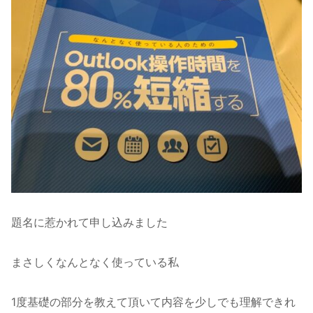
題名に惹かれて申し込みました
まさしくなんとなく使っている私
1度基礎の部分を教えて頂いて内容を少しでも理解できれ