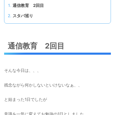
通信教育 2回目
スタバ巡り
通信教育 2回目
そんな今日は、、、
残念ながら何かしないといけないなぁ、、
と始まった1日でしたが
意識を一気に変えてお勉強の1日としました