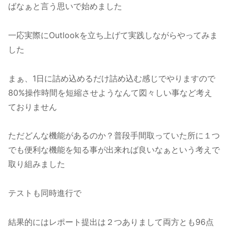
ばなぁと言う思いで始めました
一応実際にOutlookを立ち上げて実践しながらやってみま
した
まぁ、1日に詰め込めるだけ詰め込む感じでやりますので
80%操作時間を短縮させようなんて図々しい事など考え
ておりません
ただどんな機能があるのか？普段手間取っていた所に１つ
でも便利な機能を知る事が出来れば良いなぁという考えで
取り組みました
テストも同時進行で
結果的にはレポート提出は２つありまして両方とも96点