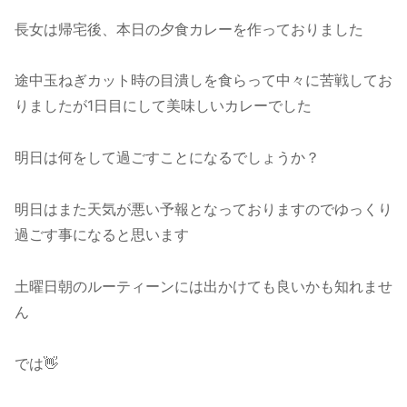
長女は帰宅後、本日の夕食カレーを作っておりました
途中玉ねぎカット時の目潰しを食らって中々に苦戦してお
りましたが1日目にして美味しいカレーでした
明日は何をして過ごすことになるでしょうか？
明日はまた天気が悪い予報となっておりますのでゆっくり
過ごす事になると思います
土曜日朝のルーティーンには出かけても良いかも知れませ
ん
では👋