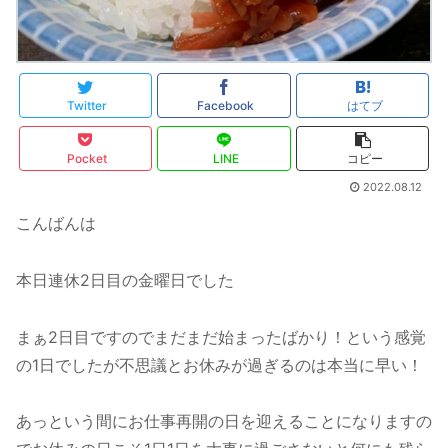
Twitter
Facebook
はてブ
Pocket
LINE
コピー
2022.08.12
こんばんは
本日連休2日目の金曜日でした
まぁ2日目ですのでまだまだ始まったばかり！という感覚
の1日でしたが不思議とお休みが過ぎるのは本当に早い！
あっという間にお仕事再開の日を迎えることになりますの