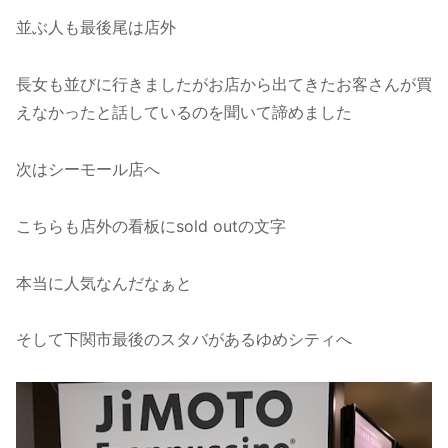
並ぶ人も最後尾は店外
長女も並びに行きましたがお店から出てきたお客さんが買
えなかったと話しているのを聞いて諦めました
次はシーモール店へ
こちらも店外の看板にsold outの文字
本当に人気なんだなぁと
そして下関市最後のスタバがあるゆめシティへ