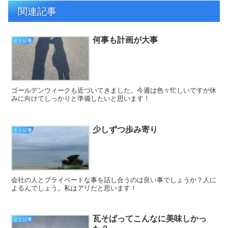
関連記事
何事も計画が大事
とと記事
ゴールデンウィークも近づいてきました。今週は色々忙しいですが休
みに向けてしっかりと準備したいと思います！
少しずつ歩み寄り
とと記事
会社の人とプライベートな事を話し合うのは良い事でしょうか？人に
よるんでしょう。私はアリだと思います！
瓦そばってこんなに美味しかっ
とと記事