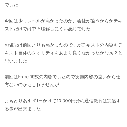
でした
今回は少しレベルが高かったのか、会社が違うからかテキ
ストだけでは中々理解しにくい感じでした
お値段は前回よりも高かったのですがテキストの内容もテ
キスト自体のクオリティもあまり良くなかったかなぁ？と
思いました
前回はExcel関数の内容でしたので実施内容の違いから仕
方ないのかもしれませんが
まぁとりあえず1日かけて10,000円分の通信教育は完遂す
る事が出来ました