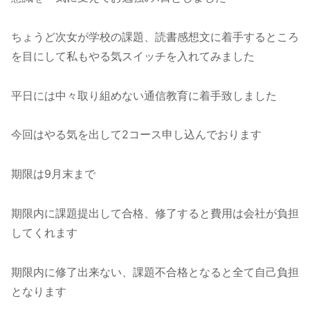
ちょうど次女が学校の課題、読書感想文に着手するところ
を目にして私もやる気スイッチを入れてみました
平日には中々取り組めない通信教育に着手致しました
今回はやる気を出して2コース申し込んでおります
期限は9月末まで
期限内に課題提出して合格、修了すると費用は会社が負担
してくれます
期限内に修了出来ない、課題不合格となると全て自己負担
となります