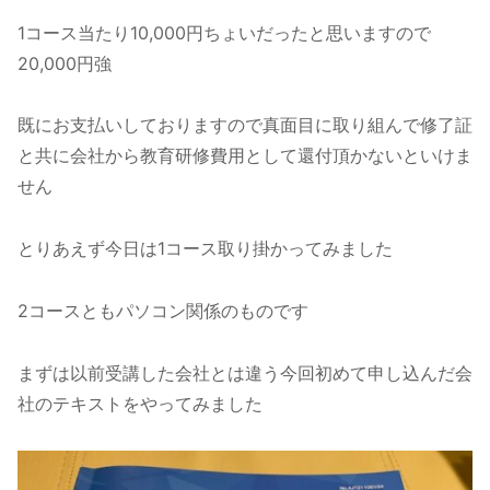
1コース当たり10,000円ちょいだったと思いますので
20,000円強
既にお支払いしておりますので真面目に取り組んで修了証
と共に会社から教育研修費用として還付頂かないといけま
せん
とりあえず今日は1コース取り掛かってみました
2コースともパソコン関係のものです
まずは以前受講した会社とは違う今回初めて申し込んだ会
社のテキストをやってみました