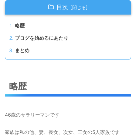
目次
略歴
ブログを始めるにあたり
まとめ
略歴
46歳のサラリーマンです
家族は私の他、妻、長女、次女、三女の5人家族です