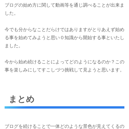
ブログの始め方に関して動画等を通じ調べることが出来ま
した。
今でも分からなことだらけではありますがとりあえず始め
る事を始めてみようと思い０知識から開始する事といたし
ました。
今から始め続けることによってどのようになるのか？この
事を楽しみにしてすこしづつ挑戦して見ようと思います。
まとめ
ブログを続けることで一体どのような景色が見えてくるの