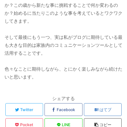
か？この歳から新たな事に挑戦することで何か変わるの
か？始めるに当たりこのような事を考えているとワクワク
してきます。
そして最後にもう一つ、実は私がブログに期待している最
も大きな目的は家族内のコミュニケーションツールとして
活用することです。
色々なことに期待しながら、とにかく楽しみながら続けた
いと思います。
シェアする
Twitter
Facebook
はてブ
Pocket
LINE
コピー