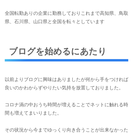
全国転勤ありの企業に勤務しておりこれまで高知県、鳥取
県、石川県、山口県と全国を転々としています
ブログを始めるにあたり
以前よりブログに興味はありましたが何から手をつければ
良いのかわからずやりたい気持を放置しておりました。
コロナ渦の中おうち時間が増えることでネットに触れる時
間も増えてまいりました。
その状況から今までゆっくり向き合うことが出来なかった