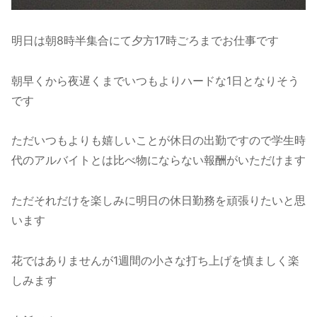
明日は朝8時半集合にて夕方17時ごろまでお仕事です
朝早くから夜遅くまでいつもよりハードな1日となりそう
です
ただいつもよりも嬉しいことが休日の出勤ですので学生時
代のアルバイトとは比べ物にならない報酬がいただけます
ただそれだけを楽しみに明日の休日勤務を頑張りたいと思
います
花ではありませんが1週間の小さな打ち上げを慎ましく楽
しみます