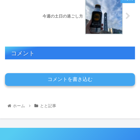
今週の土日の過ごし方
コメント
コメントを書き込む
ホーム
とと記事