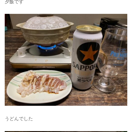
夕飯です
うどんでした