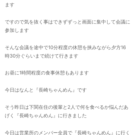
ます
ですので気を抜く事はできずずっと画面に集中して会議に
参加します
そんな会議を途中で10分程度の休憩を挟みながら夕方16
時30分ぐらいまで続けて行きます
お昼に1時間程度の食事休憩もあります
今日はなんと『長崎ちゃんめん』です
そう昨日は下関在住の後輩と2人で何を食べるか悩んだあ
げく『長崎ちゃんめん』に行きました
今日は営業所のメンバー全員で『長崎ちゃんめん』に行く