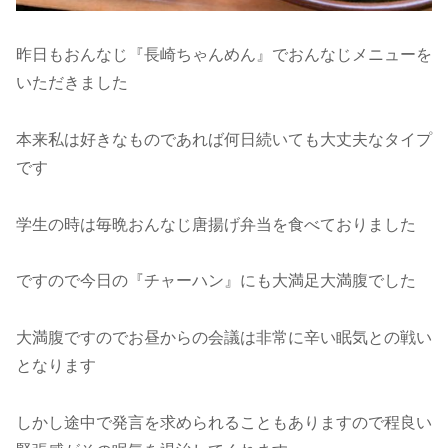
昨日もおんなじ『長崎ちゃんめん』でおんなじメニューを
いただきました
本来私は好きなものであれば何日続いても大丈夫なタイプ
です
学生の時は毎晩おんなじ唐揚げ弁当を食べておりました
ですので今日の『チャーハン』にも大満足大満腹でした
大満腹ですのでお昼からの会議は非常に辛い眠気との戦い
となります
しかし途中で発言を求められることもありますので程良い