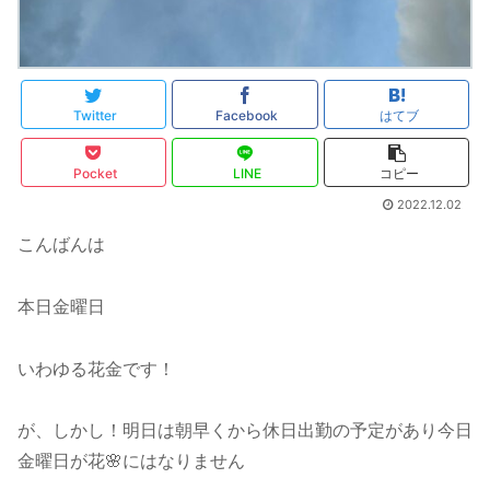
Twitter
Facebook
はてブ
Pocket
LINE
コピー
2022.12.02
こんばんは
本日金曜日
いわゆる花金です！
が、しかし！明日は朝早くから休日出勤の予定があり今日
金曜日が花🌸にはなりません