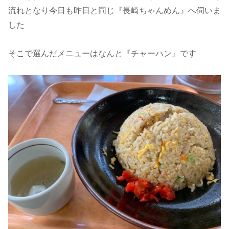
流れとなり今日も昨日と同じ『長崎ちゃんめん』へ伺いま
した
そこで選んだメニューはなんと『チャーハン』です