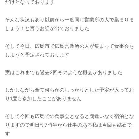
だけとなっております
そんな状況もあり以前から一度同じ営業所の人で集まりま
しょう！と言うお話が出ておりました
そして今日、広島市で広島営業所の人が集まって食事会を
しようと予定されております
実はこれまでも過去2回そのような機会がありました
しかしながら全て何らかのしっかりとした予定が入ってお
り1度も参加したことがありません
そして今回も広島での食事会となると間違いなく宿泊とな
りますので明日朝7時半から仕事のある私は今回も結石で
す