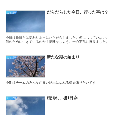
だらだらした今日、行った事は？
とと記事
今日は昨日とは変わり本当にだらだらしました。何にもしていない。
何のために生きているのか？掃除をしよう。一心不乱に擦りました。
新たな期の始まり
とと記事
今期はチームのみんなが良い結果になれる様頑張りたいです
頑張れ、後1日👍
とと記事