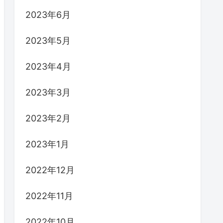
2023年6月
2023年5月
2023年4月
2023年3月
2023年2月
2023年1月
2022年12月
2022年11月
2022年10月