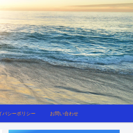
イバシーポリシー
お問い合わせ