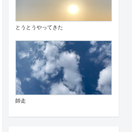
とうとうやってきた
師走