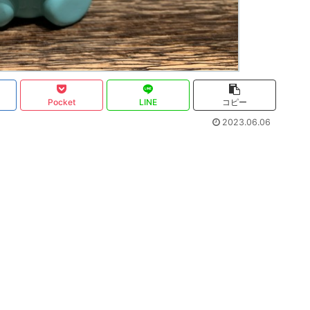
Pocket
LINE
コピー
2023.06.06