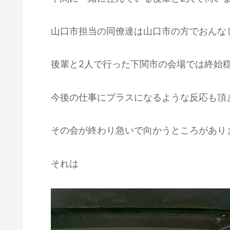
山口市担当の同僚達は山口市の方でおんな
後輩と2人で行った下関市の会場では終始
今後の仕事にプラスになるような反応も頂
その会が終わり急いで向かうところがあり
それは