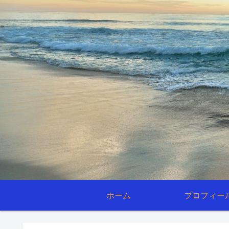
ホーム
プロフィー