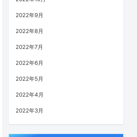
2022年9月
2022年8月
2022年7月
2022年6月
2022年5月
2022年4月
2022年3月