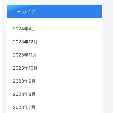
アーカイブ
2024年4月
2023年12月
2023年11月
2023年10月
2023年9月
2023年8月
2023年7月