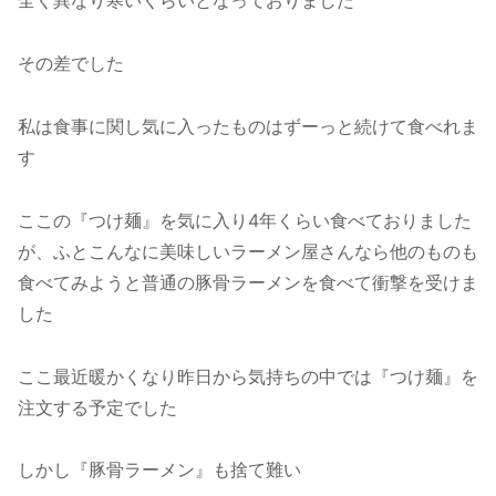
全く異なり寒いくらいとなっておりました
その差でした
私は食事に関し気に入ったものはずーっと続けて食べれま
す
ここの『つけ麺』を気に入り4年くらい食べておりました
が、ふとこんなに美味しいラーメン屋さんなら他のものも
食べてみようと普通の豚骨ラーメンを食べて衝撃を受けま
した
ここ最近暖かくなり昨日から気持ちの中では『つけ麺』を
注文する予定でした
しかし『豚骨ラーメン』も捨て難い