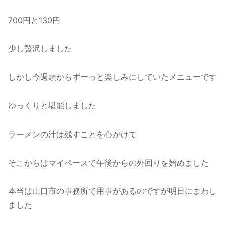
700円と130円
少し贅沢しました
しかし今週頭からずーっと楽しみにしていたメニューです
ゆっくりと堪能しました
ラーメンの汁は残すことを心がけて
そこからはマイペースで午後からの外回りを始めました
本当は山口市の事務所で用事があるのですが明日にまわし
ました