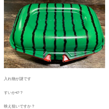
入れ物が謎です
すいか🍉？
映え狙いですか？