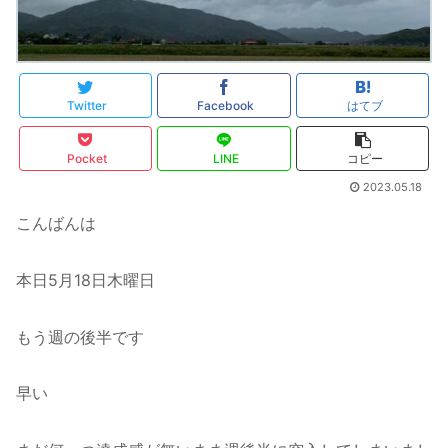
Twitter
Facebook
はてブ
Pocket
LINE
コピー
2023.05.18
こんばんは
本日5月18日木曜日
もう週の後半です
早い