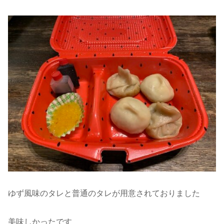
ゆず風味のタレと普通のタレが用意されておりました
美味しかったです