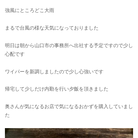
強風にところどこ大雨
まるで台風の様な天気になっておりました
明日は朝から山口市の事務所へ出社する予定ですので少し
心配です
ワイパーを新調しましたので少し心強いです
帰宅して少しだけ内勤を行い夕飯を頂きました
奥さんが気になるお店で気になるおかずを購入していまし
た