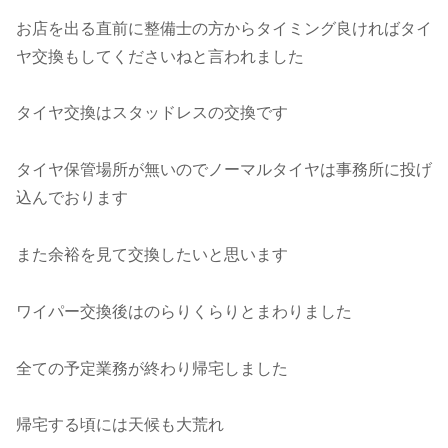
お店を出る直前に整備士の方からタイミング良ければタイ
ヤ交換もしてくださいねと言われました
タイヤ交換はスタッドレスの交換です
タイヤ保管場所が無いのでノーマルタイヤは事務所に投げ
込んでおります
また余裕を見て交換したいと思います
ワイパー交換後はのらりくらりとまわりました
全ての予定業務が終わり帰宅しました
帰宅する頃には天候も大荒れ