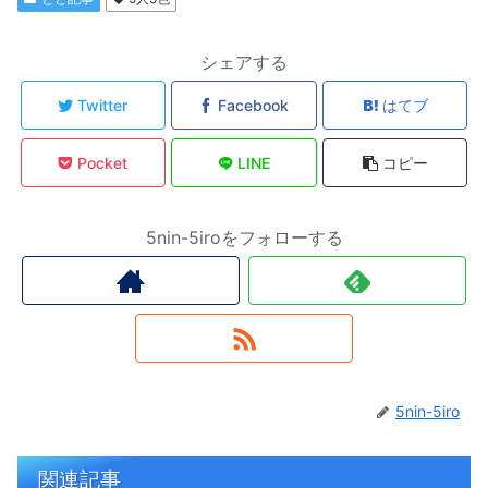
シェアする
Twitter
Facebook
はてブ
Pocket
LINE
コピー
5nin-5iroをフォローする
5nin-5iro
関連記事