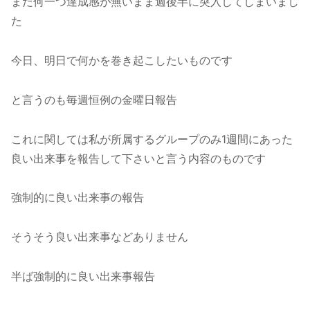
まだ何一つ達成感が無いまま週後半に突入してしまいまし
た
今日、明日で何かを巻き起こしたいものです
と言うのも毎週恒例の金曜日報告
これに関しては私が所属するグループのみ1週間にあった
良い出来事を報告して下さいと言う内容のものです
強制的に良い出来事の報告
そうそう良い出来事などありません
半ば強制的に良い出来事報告