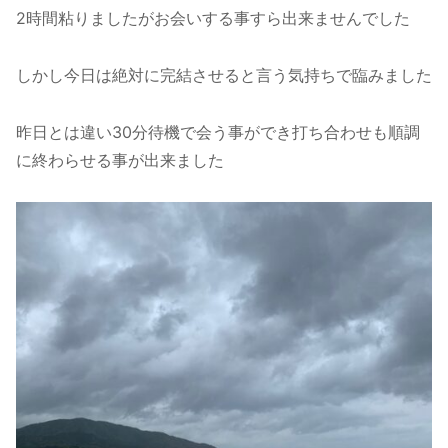
2時間粘りましたがお会いする事すら出来ませんでした
しかし今日は絶対に完結させると言う気持ちで臨みました
昨日とは違い30分待機で会う事ができ打ち合わせも順調
に終わらせる事が出来ました