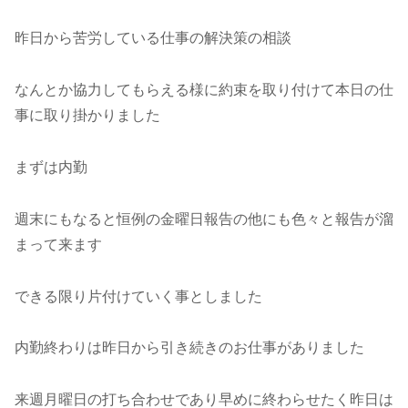
昨日から苦労している仕事の解決策の相談
なんとか協力してもらえる様に約束を取り付けて本日の仕
事に取り掛かりました
まずは内勤
週末にもなると恒例の金曜日報告の他にも色々と報告が溜
まって来ます
できる限り片付けていく事としました
内勤終わりは昨日から引き続きのお仕事がありました
来週月曜日の打ち合わせであり早めに終わらせたく昨日は