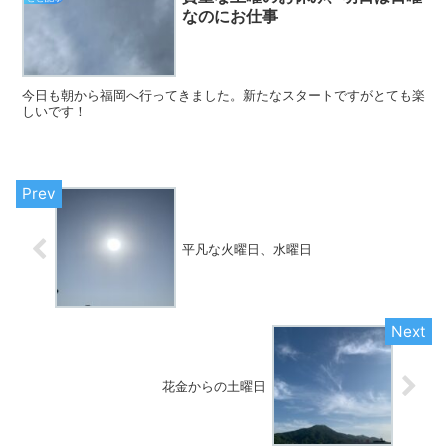
なのにお仕事
今日も朝から福岡へ行ってきました。新たなスタートですがとても楽
しいです！
平凡な火曜日、水曜日
花金からの土曜日