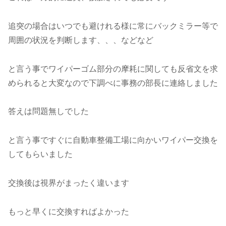
追突の場合はいつでも避けれる様に常にバックミラー等で
周囲の状況を判断します、、、などなど
と言う事でワイパーゴム部分の摩耗に関しても反省文を求
められると大変なので下調べに事務の部長に連絡しました
答えは問題無しでした
と言う事ですぐに自動車整備工場に向かいワイパー交換を
してもらいました
交換後は視界がまったく違います
もっと早くに交換すればよかった