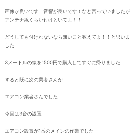
画像が良いです！音響が良いです！など言っていましたが
アンテナ線くらい付けといてよ！！
どうしても付けれないなら無いこと教えてよ！！と思いま
した
3メートルの線を1500円で購入してすぐに帰りました
すると既に次の業者さんが
エアコン業者さんでした
今回は3台の設置
エアコン設置が1番のメインの作業でした