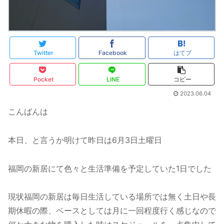
Twitter
Facebook
はてブ
Pocket
LINE
コピー
2023.06.04
こんばんは
本日、と言うか明けて昨日は6月3日土曜日
福岡の新居にて色々と生活準備を予定していた1日でした
現状福岡の新居は毎日生活している場所では無く土日や長
期休暇の際、ベースとしては月に一回程度行く感じなので