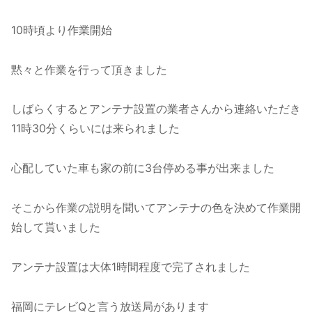
10時頃より作業開始
黙々と作業を行って頂きました
しばらくするとアンテナ設置の業者さんから連絡いただき
11時30分くらいには来られました
心配していた車も家の前に3台停める事が出来ました
そこから作業の説明を聞いてアンテナの色を決めて作業開
始して貰いました
アンテナ設置は大体1時間程度で完了されました
福岡にテレビQと言う放送局があります