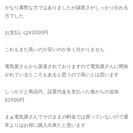
かなり寡黙な方ではありましたが誠実さがしっかり伝わる
方でした
お支払いは62000円
これもまた高いのか安いのか全く分かりません
電気屋さんから派遣されておりますので電気屋さんに間抜
かれているところもあると思うので高いとは思います
しっかりと商品代、設置代金を支払った後からの追加
62000円
まぁ電気屋さんでそのままの料金では買っていないので通
常よりはお得に購入出来たと思います