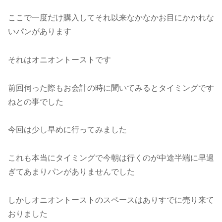
ここで一度だけ購入してそれ以来なかなかお目にかかれな
いパンがあります
それはオニオントーストです
前回伺った際もお会計の時に聞いてみるとタイミングです
ねとの事でした
今回は少し早めに行ってみました
これも本当にタイミングで今朝は行くのが中途半端に早過
ぎてあまりパンがありませんでした
しかしオニオントーストのスペースはありすでに売り来て
おりました