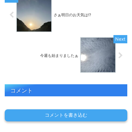
さぁ明日のお天気は⁉️
今週も始まりましたぁ
コメント
コメントを書き込む