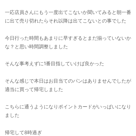
一応店員さんにもう一度出てこないか聞いてみると朝一番
に出て売り切れたらそれ以降は出てこないとの事でした
今日行った時間もあまりに早すぎるとまだ揃っていないか
な？と思い時間調整しました
そんな事考えずに1番目指していけば良かった
そんな感じで本日はお目当てのパンはありませんでしたが
適当に買って帰宅しました
こちらに通うようになりポイントカードがいっぱいになり
ました
帰宅して8時過ぎ