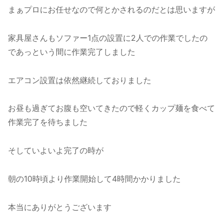
まぁプロにお任せなので何とかされるのだとは思いますが
家具屋さんもソファー1点の設置に2人での作業でしたの
であっという間に作業完了しました
エアコン設置は依然継続しておりました
お昼も過ぎてお腹も空いてきたので軽くカップ麺を食べて
作業完了を待ちました
そしていよいよ完了の時が
朝の10時頃より作業開始して4時間かかりました
本当にありがとうございます