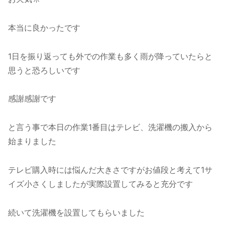
本当に良かったです
1日を振り返っても外での作業も多く雨が降っていたらと
思うと恐ろしいです
感謝感謝です
と言う事で本日の作業1番目はテレビ、洗濯機の搬入から
始まりました
テレビ購入時には悩んだ大きさですがお値段と考えて1サ
イズ小さくしましたが実際設置してみると充分です
続いて洗濯機を設置してもらいました