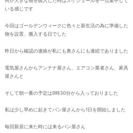
何か大きな物を購入した時はスケジュールを一点集中して
いる感じです
今回はゴールデンウィークに色々と新生活の為に準備した
物を設置、搬入する日でした
昨日から確認の連絡が私にも奥さんにも連続でありました
電気屋さんからアンテナ屋さん、エアコン業者さん、家具
屋さんと
そして朝一番の予定は9時30分から入っておりました
私は少し早めに起きてパン屋さんから1日を開始しました
毎回新居に来た時には来るパン屋さん