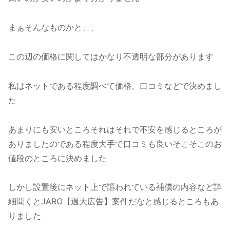
まぁそんなものかと、、
この辺の価格に関してはかなり不透明な部分があります
私はネットである程度調べて価格、口コミなどで決めまし
た
あまりにも安いところそれはそれで不安を感じるところが
ありましたのである程度大手で口コミも良いそこそこのお
値段のところに決めました
しかし設置後にネット上で謳われている補償の内容など詳
細聞くとJARO【過大広告】案件だなと感じるところもあ
りました