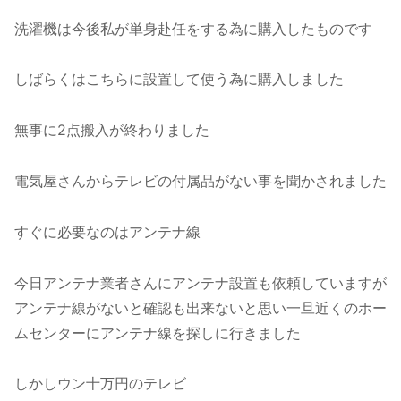
洗濯機は今後私が単身赴任をする為に購入したものです
しばらくはこちらに設置して使う為に購入しました
無事に2点搬入が終わりました
電気屋さんからテレビの付属品がない事を聞かされました
すぐに必要なのはアンテナ線
今日アンテナ業者さんにアンテナ設置も依頼していますが
アンテナ線がないと確認も出来ないと思い一旦近くのホー
ムセンターにアンテナ線を探しに行きました
しかしウン十万円のテレビ