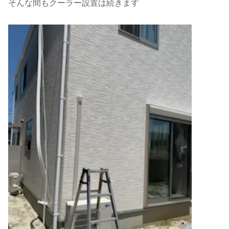
そんな間もクーラー設置は続きます