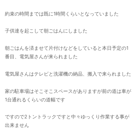
約束の時間までは既に1時間くらいとなっていました
子供達を起こして朝ごはんにしました
朝ごはんを済ませて片付けなどをしていると本日予定の1
番目、電気屋さんが来られました
電気屋さんはテレビと洗濯機の納品、搬入で来られました
家の駐車場はそこそこスペースがありますが前の道は車が
1台通れるくらいの道幅です
ですので2トントラックですと中々ゆっくり作業する事が
出来ません