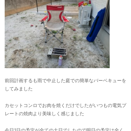
前回計画するも雨で中止した庭での簡単なバーベキューを
してみました
カセットコンロでお肉を焼くだけでしたがいつもの電気プ
レートの焼肉より美味しく感じました
今日1日の予定が全ての土日でしたので明日の予定は全く