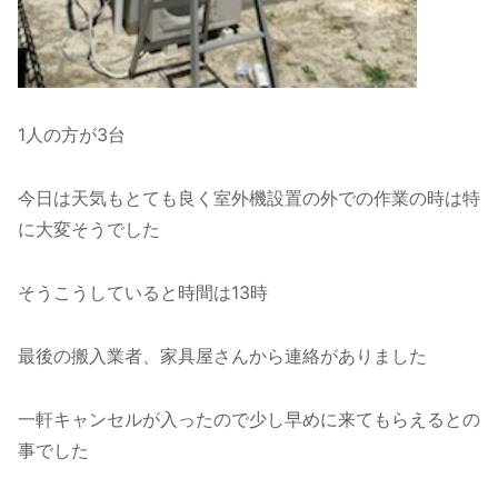
1人の方が3台
今日は天気もとても良く室外機設置の外での作業の時は特
に大変そうでした
そうこうしていると時間は13時
最後の搬入業者、家具屋さんから連絡がありました
一軒キャンセルが入ったので少し早めに来てもらえるとの
事でした