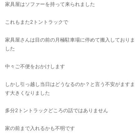
家具屋はソファーを持って来られました
これもまた2トントラックで
家具屋さんは目の前の月極駐車場に停めて搬入しておりま
した
中々ご不便をおかけします
しかし引っ越し当日はどうなるのか？と言う不安がますま
す大きくなりました
多分2トントラックどころの話ではありません
家の前まで入れるかも不明です