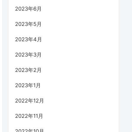
2023年6月
2023年5月
2023年4月
2023年3月
2023年2月
2023年1月
2022年12月
2022年11月
2022年10月