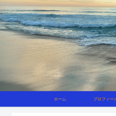
ホーム
プロフィー