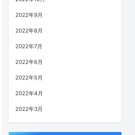
2022年9月
2022年8月
2022年7月
2022年6月
2022年5月
2022年4月
2022年3月