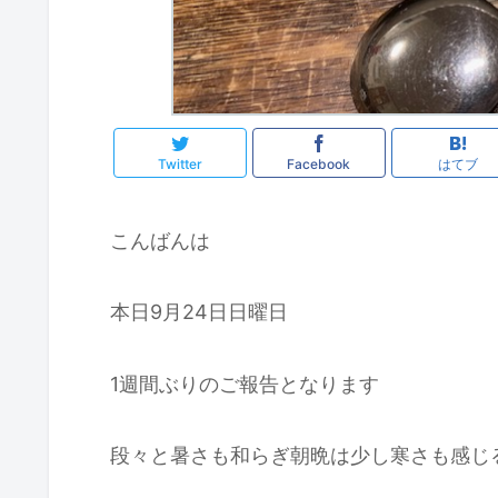
Twitter
Facebook
はてブ
こんばんは
本日9月24日日曜日
1週間ぶりのご報告となります
段々と暑さも和らぎ朝晩は少し寒さも感じ