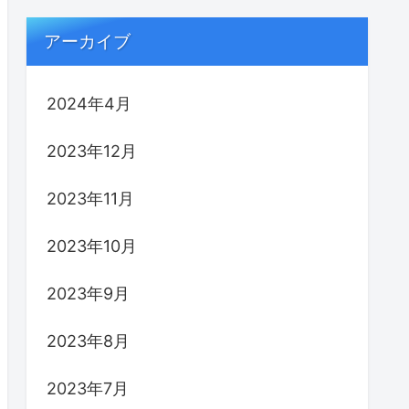
アーカイブ
2024年4月
2023年12月
2023年11月
2023年10月
2023年9月
2023年8月
2023年7月