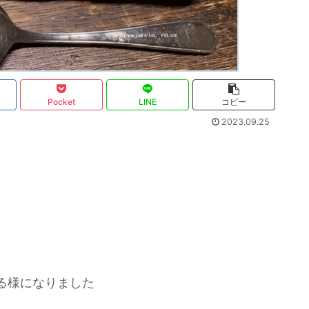
Pocket
LINE
コピー
2023.09.25
る様になりました