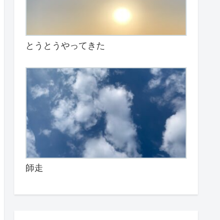
とうとうやってきた
師走