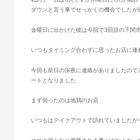
ダウンと言う事でせっかくの機会でしたが
金曜日に出かけた彼は今回で3回目の下関
いつもタイミング合わずに思ったお店に連
今回も前日の深夜に連絡がありましたので
ートとなりました
まず伺ったのは地鶏のお店
いつもはテイクアウトで訪れていましたが