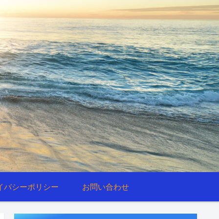
イバシーポリシー
お問い合わせ