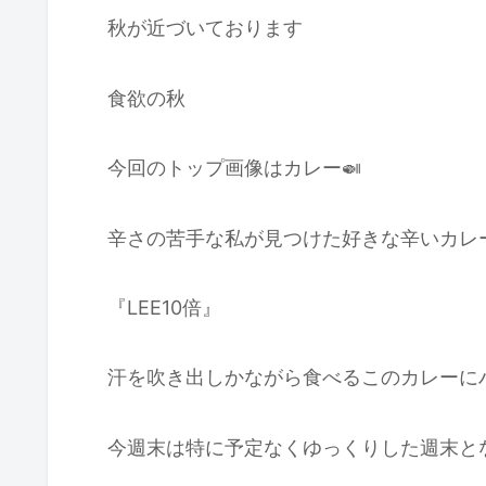
秋が近づいております
食欲の秋
今回のトップ画像はカレー🍛
辛さの苦手な私が見つけた好きな辛いカレ
『LEE10倍』
汗を吹き出しかながら食べるこのカレーに
今週末は特に予定なくゆっくりした週末と