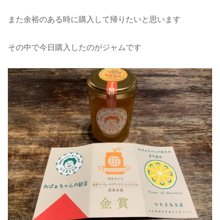
また余裕のある時に購入して帰りたいと思います
その中で今日購入したのがジャムです