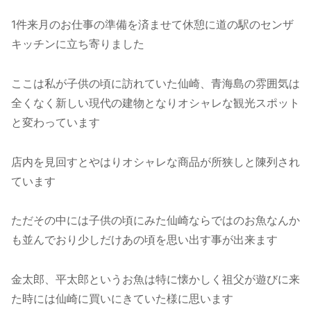
1件来月のお仕事の準備を済ませて休憩に道の駅のセンザ
キッチンに立ち寄りました
ここは私が子供の頃に訪れていた仙崎、青海島の雰囲気は
全くなく新しい現代の建物となりオシャレな観光スポット
と変わっています
店内を見回すとやはりオシャレな商品が所狭しと陳列され
ています
ただその中には子供の頃にみた仙崎ならではのお魚なんか
も並んでおり少しだけあの頃を思い出す事が出来ます
金太郎、平太郎というお魚は特に懐かしく祖父が遊びに来
た時には仙崎に買いにきていた様に思います