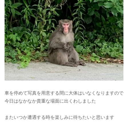
車を停めて写真を用意する間に大体はいなくなりますので
今日はなかなか貴重な場面に出くわしました
またいつか遭遇する時を楽しみに待ちたいと思います