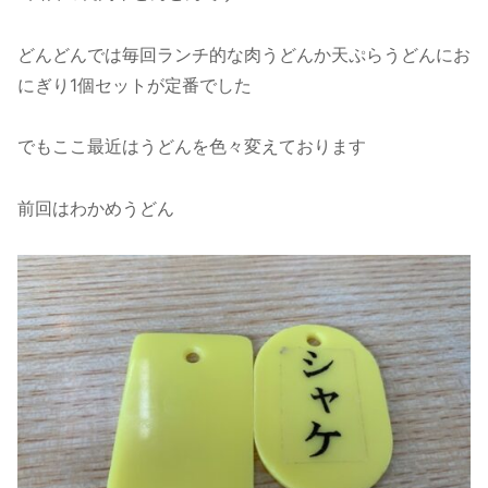
どんどんでは毎回ランチ的な肉うどんか天ぷらうどんにお
にぎり1個セットが定番でした
でもここ最近はうどんを色々変えております
前回はわかめうどん