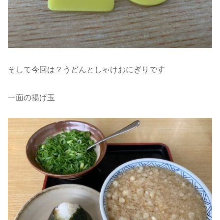
そして今回は？うどんとしゃけおにぎりです
一面の揚げ玉