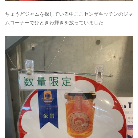
ちょうどジャムを探している中ここセンザキッチンのジャ
ムコーナーでひときわ輝きを放っていました