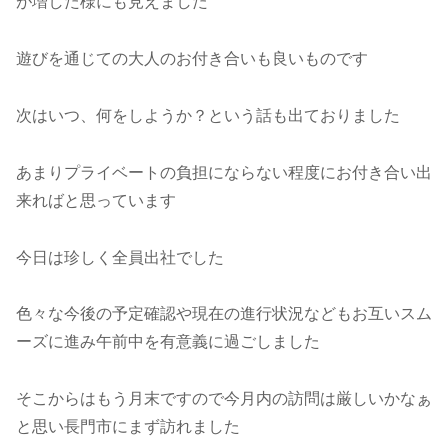
が増した様にも見えました
遊びを通じての大人のお付き合いも良いものです
次はいつ、何をしようか？という話も出ておりました
あまりプライベートの負担にならない程度にお付き合い出
来ればと思っています
今日は珍しく全員出社でした
色々な今後の予定確認や現在の進行状況などもお互いスム
ーズに進み午前中を有意義に過ごしました
そこからはもう月末ですので今月内の訪問は厳しいかなぁ
と思い長門市にまず訪れました