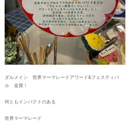
ダルメイン 世界マーマレードアワード&フェスティバ
ル 金賞！
何ともインパクトのある
世界マーマレード