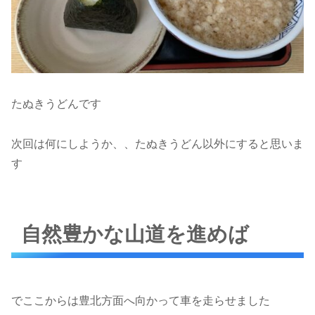
たぬきうどんです
次回は何にしようか、、たぬきうどん以外にすると思いま
す
自然豊かな山道を進めば
でここからは豊北方面へ向かって車を走らせました