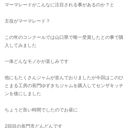
マーマレードがこんなに注目される事があるのか？と
主役がマーマレード？
この年のコンクールでは山口県で唯一受賞したとの事で購
入してみました
一体どんなモノかが楽しみです
他にもたくさんジャムが並んでおりましたが今回はこのひ
とまる工房の長門ゆずきちジャムを購入してセンザキッチ
ンを後にしました
ちょうど良い時間でしたのでお昼に
2回目の長門市どんどんです