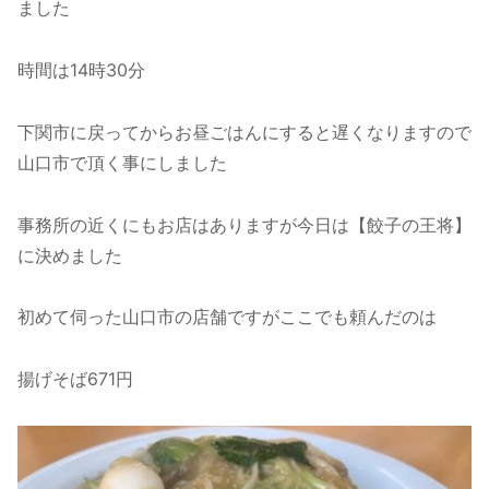
ました
時間は14時30分
下関市に戻ってからお昼ごはんにすると遅くなりますので
山口市で頂く事にしました
事務所の近くにもお店はありますが今日は【餃子の王将】
に決めました
初めて伺った山口市の店舗ですがここでも頼んだのは
揚げそば671円