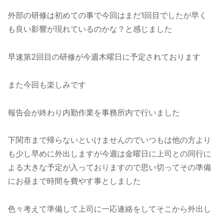
外部の研修は初めての事で今回はまだ1回目でしたが早く
も良い影響が現れているのかな？と感じました
早速第2回目の研修が今週木曜日に予定されております
また今回も楽しみです
報告会が終わり内勤作業を事務所内で行いました
下関市まで帰らないといけませんのでいつもは他の方より
も少し早めに外出しますが今週は金曜日に上司との同行に
よる大きな予定が入っておりますので思い切ってその準備
にお昼まで時間を費やす事としました
色々考えて準備して上司に一応連絡をしてそこから外出し