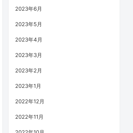
2023年6月
2023年5月
2023年4月
2023年3月
2023年2月
2023年1月
2022年12月
2022年11月
2022年10月