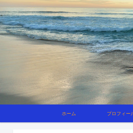
ホーム
プロフィー