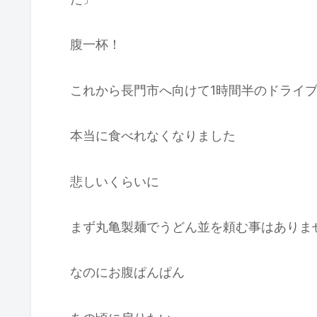
腹一杯！
これから長門市へ向けて1時間半のドライ
本当に食べれなくなりました
悲しいくらいに
まず丸亀製麺でうどん並を頼む事はありま
なのにお腹ぱんぱん