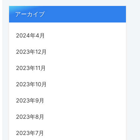
アーカイブ
2024年4月
2023年12月
2023年11月
2023年10月
2023年9月
2023年8月
2023年7月