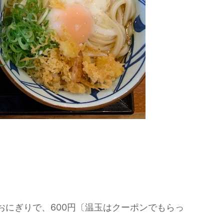
おにぎりで、600円〔温玉はクーポンでもらっ