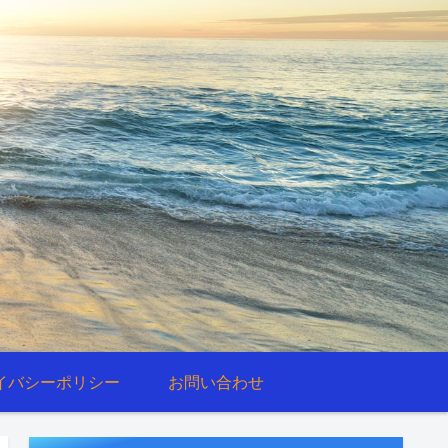
イバシーポリシー
お問い合わせ