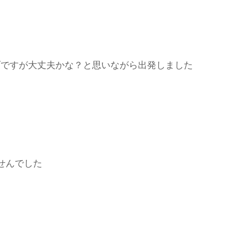
ブですが大丈夫かな？と思いながら出発しました
せんでした