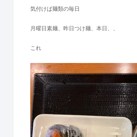
気付けば麺類の毎日
月曜日素麺、昨日つけ麺、本日、、
これ