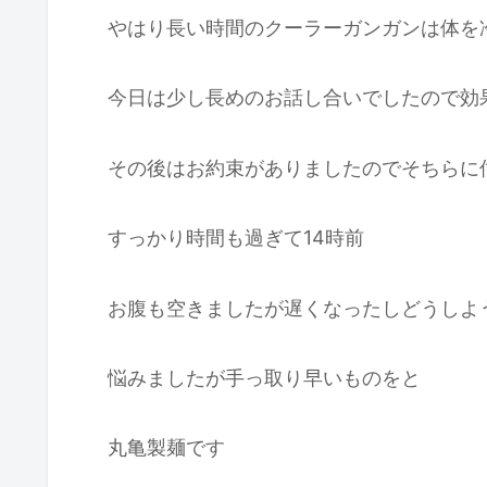
やはり長い時間のクーラーガンガンは体を
今日は少し長めのお話し合いでしたので効
その後はお約束がありましたのでそちらに
すっかり時間も過ぎて14時前
お腹も空きましたが遅くなったしどうしよ
悩みましたが手っ取り早いものをと
丸亀製麺です