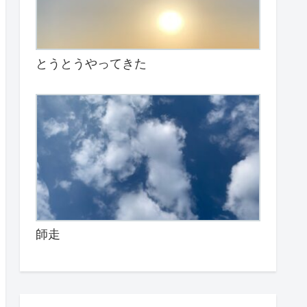
とうとうやってきた
師走