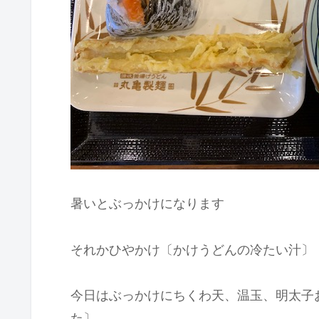
暑いとぶっかけになります
それかひやかけ〔かけうどんの冷たい汁〕
今日はぶっかけにちくわ天、温玉、明太子
た〕