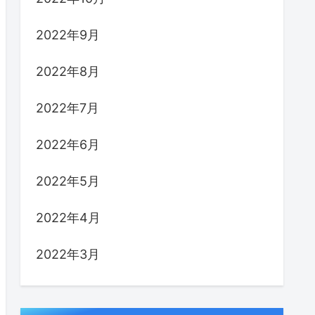
2022年9月
2022年8月
2022年7月
2022年6月
2022年5月
2022年4月
2022年3月