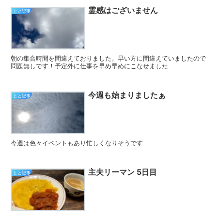
霊感はございません
とと記事
朝の集合時間を間違えておりました。早い方に間違えていましたので
問題無しです！予定外に仕事を早め早めにこなせました
今週も始まりましたぁ
とと記事
今週は色々イベントもあり忙しくなりそうです
主夫リーマン 5日目
とと記事