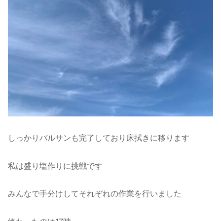
しっかりバルサンも完了しており床拭きに移ります
私は盛り塩作りに挑戦です
みんなで手分けしてそれぞれの作業を行いました