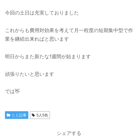
今回の土日は充実しておりました
これからも費用対効果を考えて月一程度の短期集中型で作
業を継続出来ればと思います
明日からまた新たな1週間が始まります
頑張りたいと思います
では👋
とと記事
5人5色
シェアする