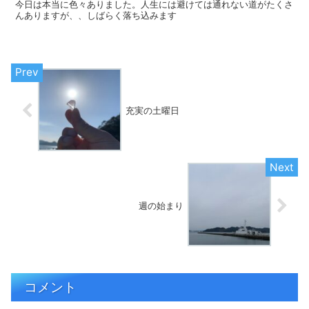
今日は本当に色々ありました。人生には避けては通れない道がたくさ
んありますが、、しばらく落ち込みます
充実の土曜日
週の始まり
コメント