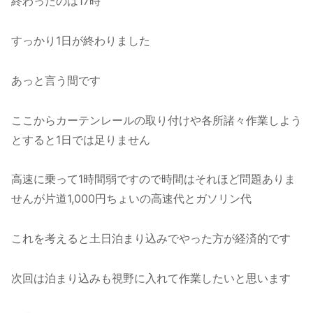
終わったのは17時
すっかり1日が終わりました
あっと言う間です
ここからカーテンレールの取り付けや各所諸々作業しよう
とすると1日では足りません
高速に乗って1時間弱ですので時間はそれほど問題ありま
せんが片道1,000円ちょいの高速代とガソリン代
これを考えると土日泊まり込みでやった方が経済的です
次回は泊まり込みも視野に入れて作業したいと思います