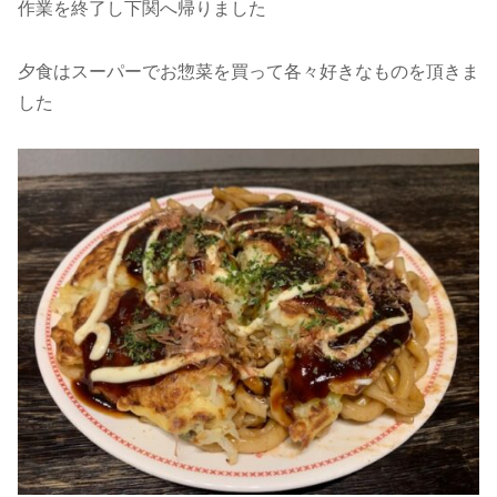
作業を終了し下関へ帰りました
夕食はスーパーでお惣菜を買って各々好きなものを頂きま
した