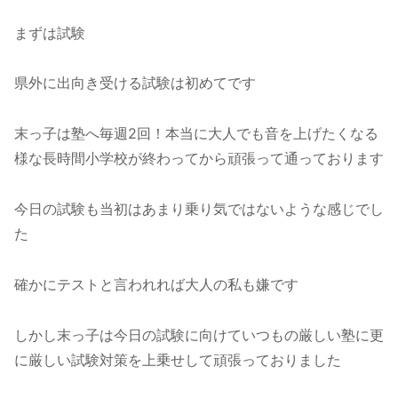
まずは試験
県外に出向き受ける試験は初めてです
末っ子は塾へ毎週2回！本当に大人でも音を上げたくなる
様な長時間小学校が終わってから頑張って通っております
今日の試験も当初はあまり乗り気ではないような感じでし
た
確かにテストと言われれば大人の私も嫌です
しかし末っ子は今日の試験に向けていつもの厳しい塾に更
に厳しい試験対策を上乗せして頑張っておりました