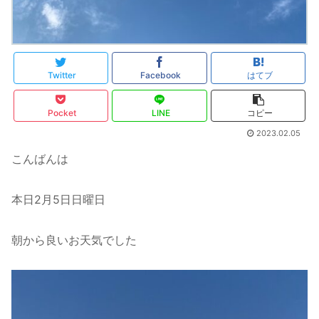
Twitter
Facebook
はてブ
Pocket
LINE
コピー
2023.02.05
こんばんは
本日2月5日日曜日
朝から良いお天気でした