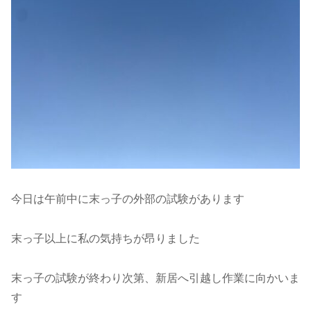
今日は午前中に末っ子の外部の試験があります
末っ子以上に私の気持ちが昂りました
末っ子の試験が終わり次第、新居へ引越し作業に向かいま
す