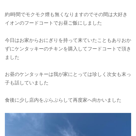
約I時間でモクモク煙も無くなりますのでその間は大好き
イオンのフードコートでお昼ご飯にしました
今日はお家からおにぎりを持って来ていたこともありおか
ずにケンタッキーのチキンを購入してフードコートで頂き
ました
お昼のケンタッキーは我が家にとっては珍しく次女も末っ
子も話していました
食後に少し店内をぶらぶらして再度家へ向かいました