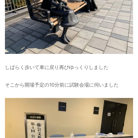
しばらく歩いて車に戻り再びゆっくりしました
そこから開場予定の10分前に試験会場に伺いました