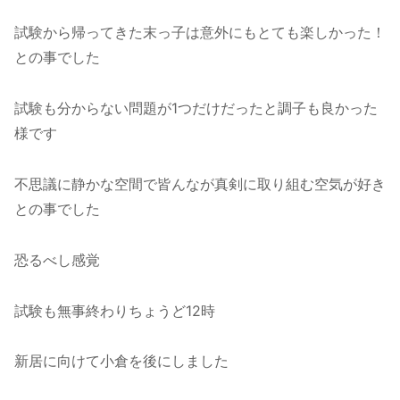
試験から帰ってきた末っ子は意外にもとても楽しかった！
との事でした
試験も分からない問題が1つだけだったと調子も良かった
様です
不思議に静かな空間で皆んなが真剣に取り組む空気が好き
との事でした
恐るべし感覚
試験も無事終わりちょうど12時
新居に向けて小倉を後にしました