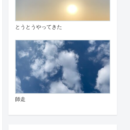
とうとうやってきた
師走