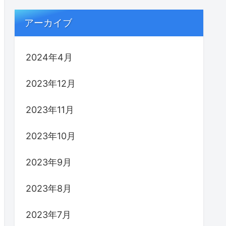
アーカイブ
2024年4月
2023年12月
2023年11月
2023年10月
2023年9月
2023年8月
2023年7月