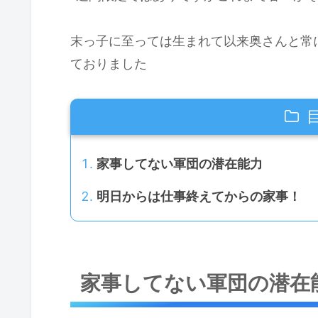
末っ子に至っては生まれて以来奥さんと常
ておりました
家事してない軍団の潜在能力
明日からは仕事終えてからの家事！
家事してない軍団の潜在