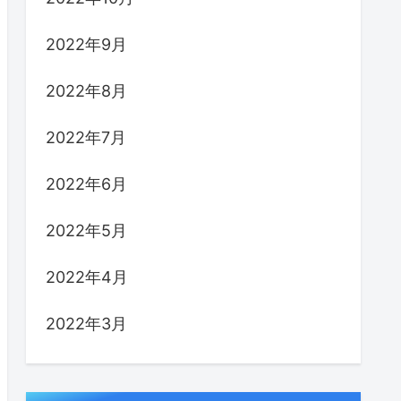
2022年9月
2022年8月
2022年7月
2022年6月
2022年5月
2022年4月
2022年3月