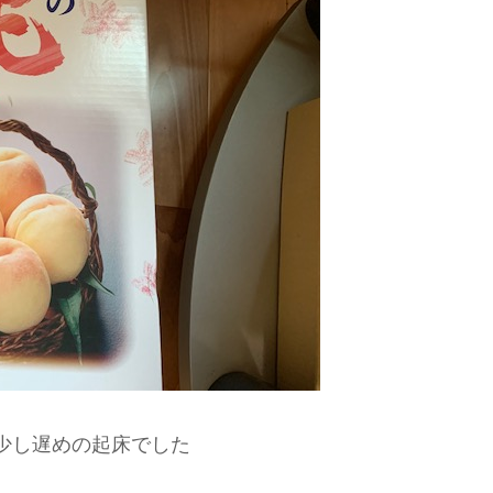
少し遅めの起床でした