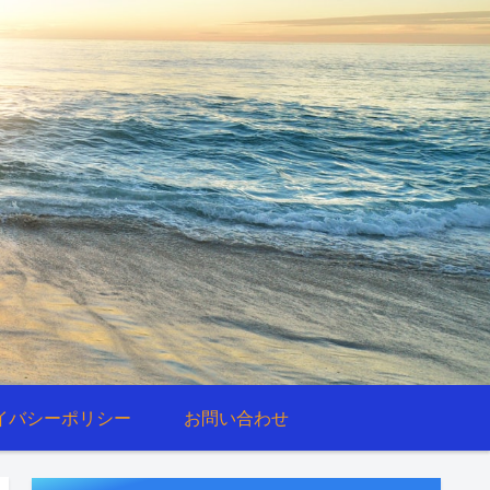
イバシーポリシー
お問い合わせ