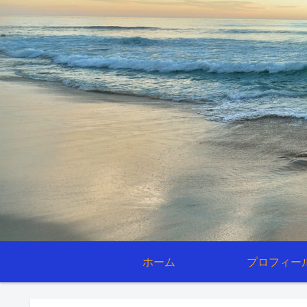
ホーム
プロフィー