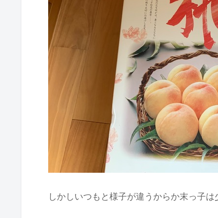
しかしいつもと様子が違うからか末っ子は