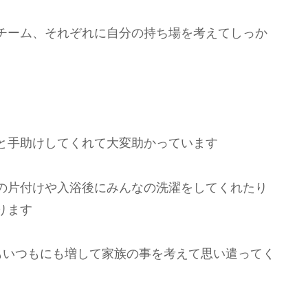
チーム、それぞれに自分の持ち場を考えてしっか
と手助けしてくれて大変助かっています
の片付けや入浴後にみんなの洗濯をしてくれたり
ります
もいつもにも増して家族の事を考えて思い遣ってく