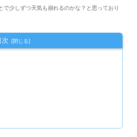
ことで少しずつ天気も崩れるのかな？と思っており
目次