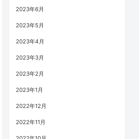
2023年6月
2023年5月
2023年4月
2023年3月
2023年2月
2023年1月
2022年12月
2022年11月
2022年10月