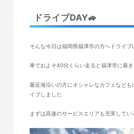
ドライブDAY🚙
そんな今日は福岡県福津市の方へドライブ
車でおよそ40分くらい走ると福津市に着き
最近海沿いの方にオシャレなカフェなども
イブしました
まずは高速のサービスエリアも充実してい