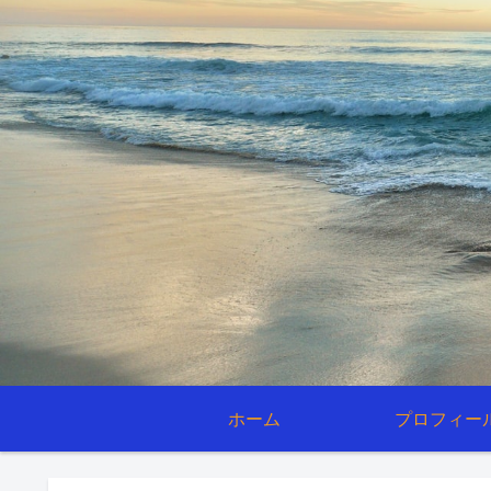
ホーム
プロフィー