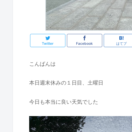
Twitter
Facebook
はてブ
こんばんは
本日週末休みの１日目、土曜日
今日も本当に良い天気でした