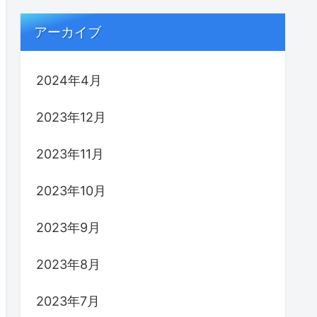
アーカイブ
2024年4月
2023年12月
2023年11月
2023年10月
2023年9月
2023年8月
2023年7月