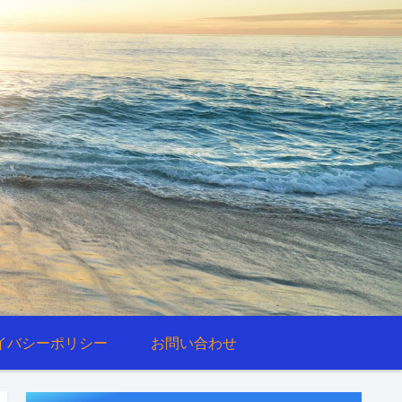
イバシーポリシー
お問い合わせ