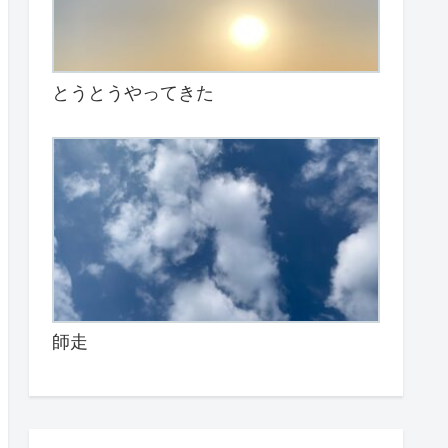
とうとうやってきた
師走