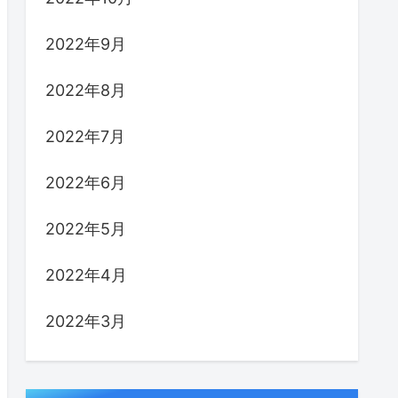
2022年9月
2022年8月
2022年7月
2022年6月
2022年5月
2022年4月
2022年3月