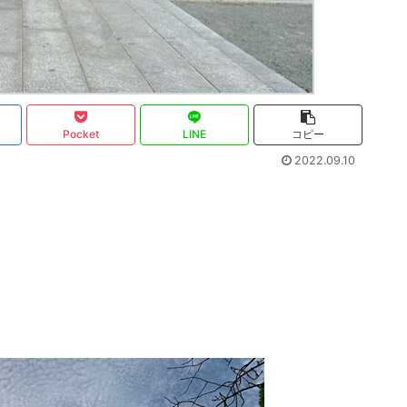
Pocket
LINE
コピー
2022.09.10