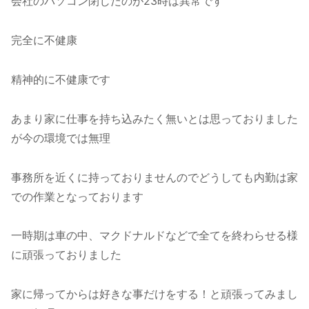
会社のパソコン閉じたのが23時は異常です
完全に不健康
精神的に不健康です
あまり家に仕事を持ち込みたく無いとは思っておりました
が今の環境では無理
事務所を近くに持っておりませんのでどうしても内勤は家
での作業となっております
一時期は車の中、マクドナルドなどで全てを終わらせる様
に頑張っておりました
家に帰ってからは好きな事だけをする！と頑張ってみまし