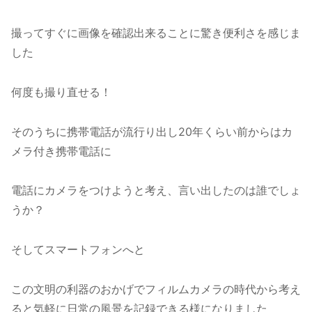
撮ってすぐに画像を確認出来ることに驚き便利さを感じま
した
何度も撮り直せる！
そのうちに携帯電話が流行り出し20年くらい前からはカ
メラ付き携帯電話に
電話にカメラをつけようと考え、言い出したのは誰でしょ
うか？
そしてスマートフォンへと
この文明の利器のおかげでフィルムカメラの時代から考え
ると気軽に日常の風景を記録できる様になりました