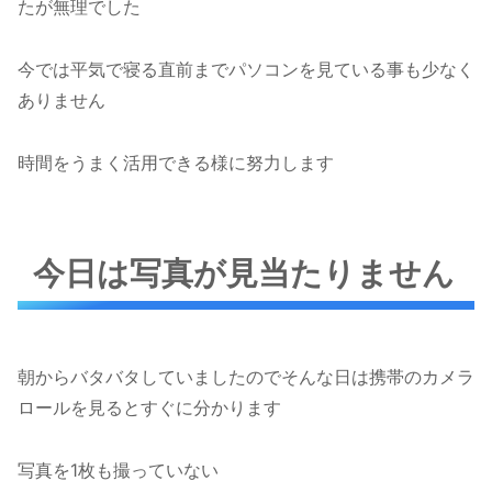
たが無理でした
今では平気で寝る直前までパソコンを見ている事も少なく
ありません
時間をうまく活用できる様に努力します
今日は写真が見当たりません
朝からバタバタしていましたのでそんな日は携帯のカメラ
ロールを見るとすぐに分かります
写真を1枚も撮っていない