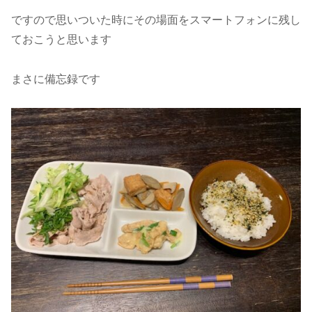
ですので思いついた時にその場面をスマートフォンに残し
ておこうと思います
まさに備忘録です