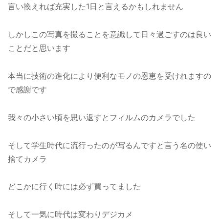
言い換えれば充実した1日と言えるかもしれません
しかしこの写真を撮ることを意識して日々過ごすのは良い
ことだと思います
本当に技術の進化により便利なモノの恩恵を受けれますの
で感謝です
我々の小さい頃を思い返すとフィルムのカメラでした
そして学生時代に流行ったのが写るんですと言う名の使い
捨てカメラ
どこかに行く時には必ず買ってました
そして一気に時代は変わりデジカメ