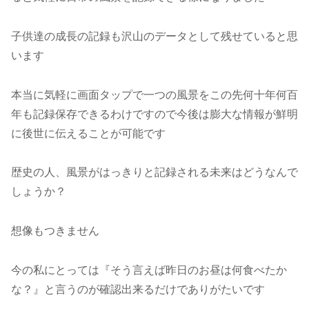
子供達の成長の記録も沢山のデータとして残せていると思
います
本当に気軽に画面タップで一つの風景をこの先何十年何百
年も記録保存できるわけですので今後は膨大な情報が鮮明
に後世に伝えることが可能です
歴史の人、風景がはっきりと記録される未来はどうなんで
しょうか？
想像もつきません
今の私にとっては『そう言えば昨日のお昼は何食べたか
な？』と言うのが確認出来るだけでありがたいです