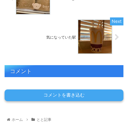
気になっていた駅
コメント
コメントを書き込む
ホーム
とと記事