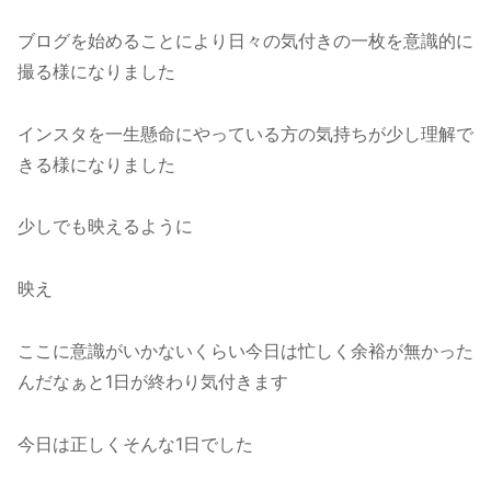
ブログを始めることにより日々の気付きの一枚を意識的に
撮る様になりました
インスタを一生懸命にやっている方の気持ちが少し理解で
きる様になりました
少しでも映えるように
映え
ここに意識がいかないくらい今日は忙しく余裕が無かった
んだなぁと1日が終わり気付きます
今日は正しくそんな1日でした