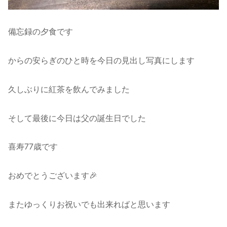
備忘録の夕食です
からの安らぎのひと時を今日の見出し写真にします
久しぶりに紅茶を飲んでみました
そして最後に今日は父の誕生日でした
喜寿77歳です
おめでとうございます🎉
またゆっくりお祝いでも出来ればと思います