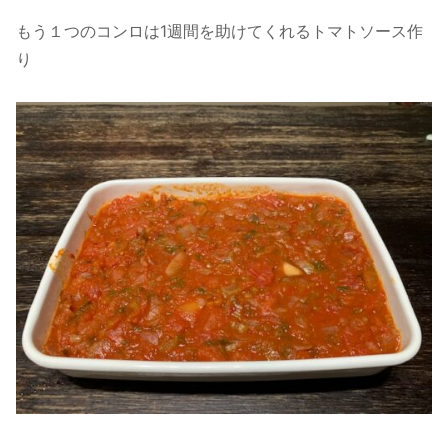
もう１つのコンロは1週間を助けてくれるトマトソース作
り