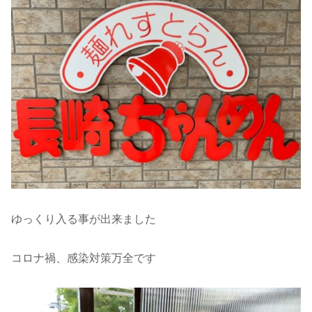
ゆっくり入る事が出来ました
コロナ禍、感染対策万全です