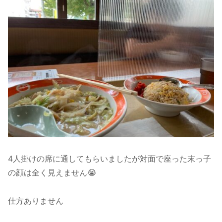
4人掛けの席に通してもらいましたが対面で座った末っ子
の顔は全く見えません😭
仕方ありません