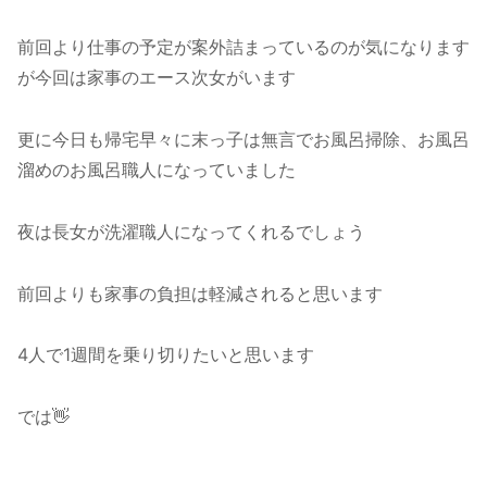
前回より仕事の予定が案外詰まっているのが気になります
が今回は家事のエース次女がいます
更に今日も帰宅早々に末っ子は無言でお風呂掃除、お風呂
溜めのお風呂職人になっていました
夜は長女が洗濯職人になってくれるでしょう
前回よりも家事の負担は軽減されると思います
4人で1週間を乗り切りたいと思います
では👋