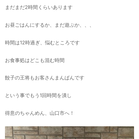
まだまだ2時間くらいあります
お昼ごはんにするか、まだ遊ぶか、、、
時間は12時過ぎ、悩むところです
お食事処はどこも混む時間
餃子の王将もお客さんまんぱんです
という事でもう1回時間を潰し
得意のちゃんめん、山口市へ！