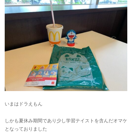
いまはドラえもん
しかも夏休み期間であり少し学習テイストを含んだオマケ
となっておりました