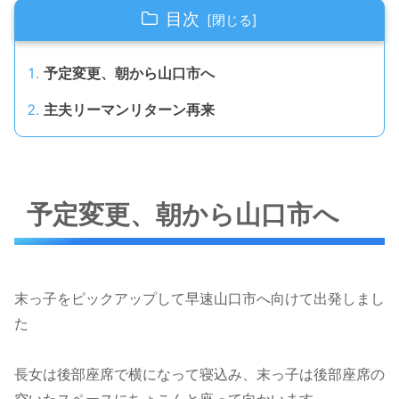
目次
予定変更、朝から山口市へ
主夫リーマンリターン再来
予定変更、朝から山口市へ
末っ子をピックアップして早速山口市へ向けて出発しまし
た
長女は後部座席で横になって寝込み、末っ子は後部座席の