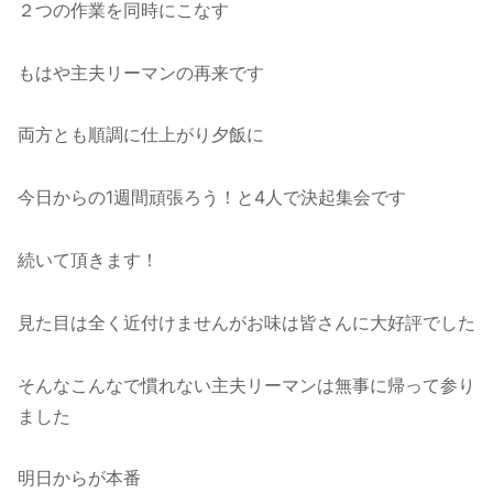
２つの作業を同時にこなす
もはや主夫リーマンの再来です
両方とも順調に仕上がり夕飯に
今日からの1週間頑張ろう！と4人で決起集会です
続いて頂きます！
見た目は全く近付けませんがお味は皆さんに大好評でした
そんなこんなで慣れない主夫リーマンは無事に帰って参り
ました
明日からが本番