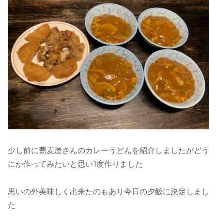
少し前に蕎麦屋さんのカレーうどんを紹介しましたがどう
にか作ってみたいと思い1度作りました
思いの外美味しく出来たのもあり今日の夕飯に決定しまし
た