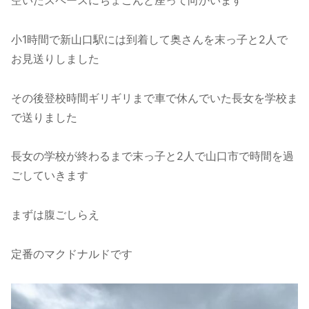
空いたスペースにちょこんと座って向かいます
小1時間で新山口駅には到着して奥さんを末っ子と2人で
お見送りしました
その後登校時間ギリギリまで車で休んでいた長女を学校ま
で送りました
長女の学校が終わるまで末っ子と2人で山口市で時間を過
ごしていきます
まずは腹ごしらえ
定番のマクドナルドです