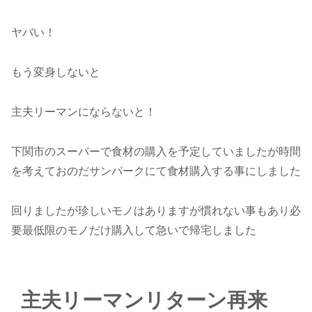
ヤバい！
もう変身しないと
主夫リーマンにならないと！
下関市のスーパーで食材の購入を予定していましたが時間
を考えておのだサンパークにて食材購入する事にしました
回りましたが珍しいモノはありますが慣れない事もあり必
要最低限のモノだけ購入して急いで帰宅しました
主夫リーマンリターン再来