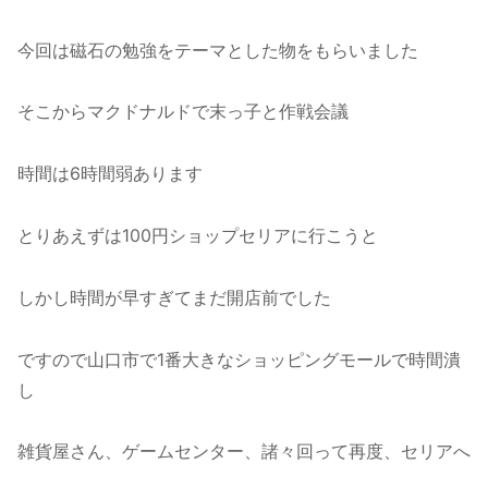
今回は磁石の勉強をテーマとした物をもらいました
そこからマクドナルドで末っ子と作戦会議
時間は6時間弱あります
とりあえずは100円ショップセリアに行こうと
しかし時間が早すぎてまだ開店前でした
ですので山口市で1番大きなショッピングモールで時間潰
し
雑貨屋さん、ゲームセンター、諸々回って再度、セリアへ