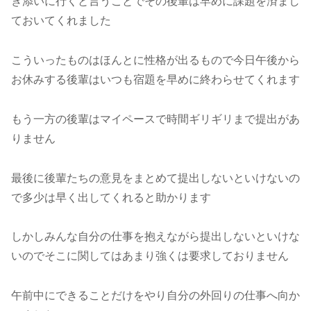
き添いに行くと言うことでその後輩は早めに課題を済まし
ておいてくれました
こういったものはほんとに性格が出るもので今日午後から
お休みする後輩はいつも宿題を早めに終わらせてくれます
もう一方の後輩はマイペースで時間ギリギリまで提出があ
りません
最後に後輩たちの意見をまとめて提出しないといけないの
で多少は早く出してくれると助かります
しかしみんな自分の仕事を抱えながら提出しないといけな
いのでそこに関してはあまり強くは要求しておりません
午前中にできることだけをやり自分の外回りの仕事へ向か