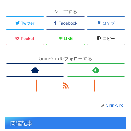
シェアする
Twitter
Facebook
はてブ
Pocket
LINE
コピー
5nin-5iroをフォローする
5nin-5iro
関連記事