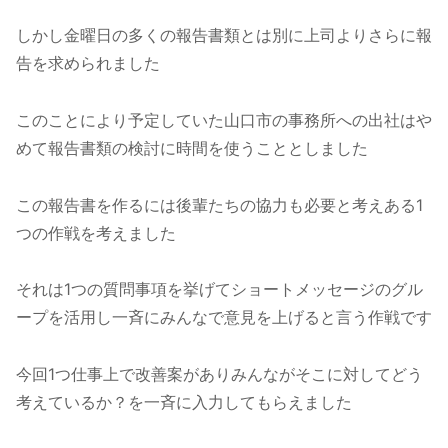
しかし金曜日の多くの報告書類とは別に上司よりさらに報
告を求められました
このことにより予定していた山口市の事務所への出社はや
めて報告書類の検討に時間を使うこととしました
この報告書を作るには後輩たちの協力も必要と考えある1
つの作戦を考えました
それは1つの質問事項を挙げてショートメッセージのグル
ープを活用し一斉にみんなで意見を上げると言う作戦です
今回1つ仕事上で改善案がありみんながそこに対してどう
考えているか？を一斉に入力してもらえました