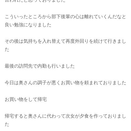
こういったところから部下後輩の心は離れていくんだなと
良い勉強になりました
その後は気持ちを入れ替えて再度外回りを続けて行きまし
た
最後の訪問先で内勤も行いました
今日は奥さんの調子が悪くお買い物を頼まれておりました
お買い物をして帰宅
帰宅すると奥さんに代わって次女が夕食を作っておりまし
た