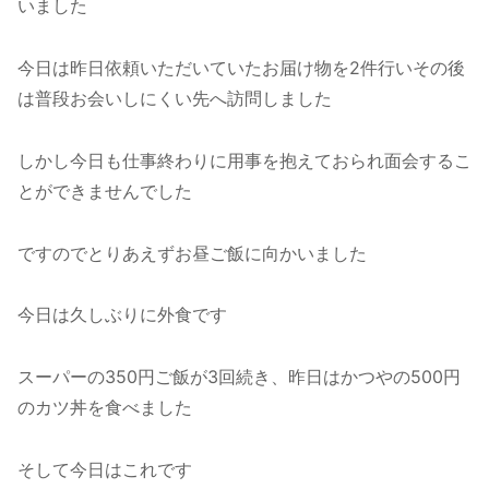
いました
今日は昨日依頼いただいていたお届け物を2件行いその後
は普段お会いしにくい先へ訪問しました
しかし今日も仕事終わりに用事を抱えておられ面会するこ
とができませんでした
ですのでとりあえずお昼ご飯に向かいました
今日は久しぶりに外食です
スーパーの350円ご飯が3回続き、昨日はかつやの500円
のカツ丼を食べました
そして今日はこれです