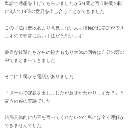
単語で感想を上げてもらいましたが5分間と言う時間の間
に3人で18個の意見を出し合うことができました
この手法は普段あまり意見しない人も積極的に参加ができ
ますので非常に良い手法だと思います
優秀な後輩たちからの協力もあり大体の回答は自分の頭の
中でまとまってきました
そこに上司から電話がありました
『メールで課題を出しましたが意味がわかりますか？』と
言う内容の電話でした
結局具体的に内容を言ってくれないので私には全く理解が
できませんでした