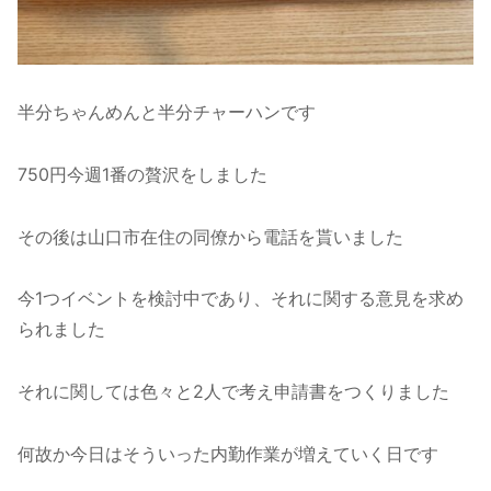
半分ちゃんめんと半分チャーハンです
750円今週1番の贅沢をしました
その後は山口市在住の同僚から電話を貰いました
今1つイベントを検討中であり、それに関する意見を求め
られました
それに関しては色々と2人で考え申請書をつくりました
何故か今日はそういった内勤作業が増えていく日です