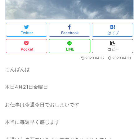
Twitter
Facebook
はてブ
Pocket
LINE
コピー
2023.04.22
2023.04.21
こんばんは
本日4月21日金曜日
お仕事は今週今日でおしまいです
本当に毎週早く感じます