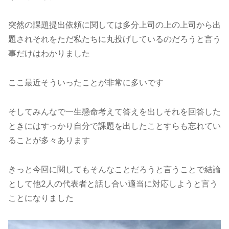
突然の課題提出依頼に関しては多分上司の上の上司から出
題されそれをただ私たちに丸投げしているのだろうと言う
事だけはわかりました
ここ最近そういったことが非常に多いです
そしてみんなで一生懸命考えて答えを出しそれを回答した
ときにはすっかり自分で課題を出したことすらも忘れてい
ることが多々あります
きっと今回に関してもそんなことだろうと言うことで結論
として他2人の代表者と話し合い適当に対応しようと言う
ことになりました