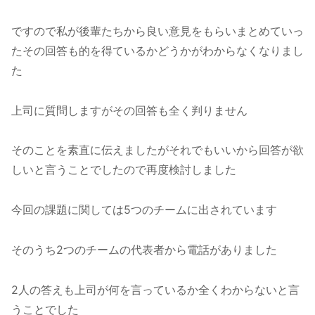
ですので私が後輩たちから良い意見をもらいまとめていっ
たその回答も的を得ているかどうかがわからなくなりまし
た
上司に質問しますがその回答も全く判りません
そのことを素直に伝えましたがそれでもいいから回答が欲
しいと言うことでしたので再度検討しました
今回の課題に関しては5つのチームに出されています
そのうち2つのチームの代表者から電話がありました
2人の答えも上司が何を言っているか全くわからないと言
うことでした