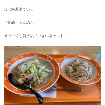
ほぼ毎週来ている
『長崎ちゃんめん』
その中でも贅沢品『いきいきセット』