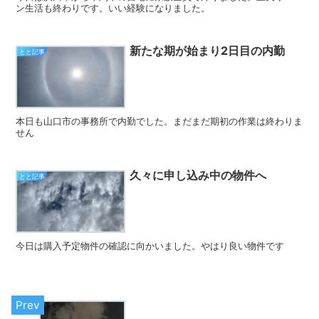
ン生活も終わりです。いい経験になりました。
新たな期が始まり2日目の内勤
とと記事
本日も山口市の事務所で内勤でした。まだまだ期初の作業は終わりま
せん
久々に申し込み中の物件へ
とと記事
今日は購入予定物件の確認に向かいました。やはり良い物件です