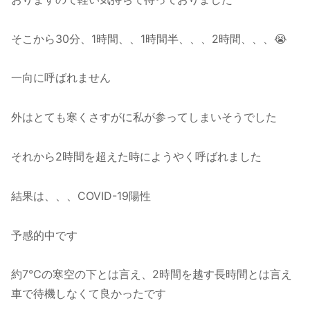
そこから30分、1時間、、1時間半、、、2時間、、、😭
一向に呼ばれません
外はとても寒くさすがに私が参ってしまいそうでした
それから2時間を超えた時にようやく呼ばれました
結果は、、、COVID-19陽性
予感的中です
約7℃の寒空の下とは言え、2時間を越す長時間とは言え
車で待機しなくて良かったです