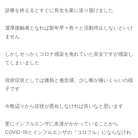
診療を終えるとすぐに長女を家に送り届けました
濃厚接触者となれば新年早々色々と活動停止しないといけ
ません
しかしせっかくコロナ感染を免れていた長女ですが感染し
てしまいました
現状症状としては微熱と倦怠感、少し喉が痛いくらいの様
子です
今晩辺りから症状が悪化しなければ良いなと思います
更にインフルエンザに友達がかかっていることから
COVID-19とインフルエンザの『コロフル』にならなけれ