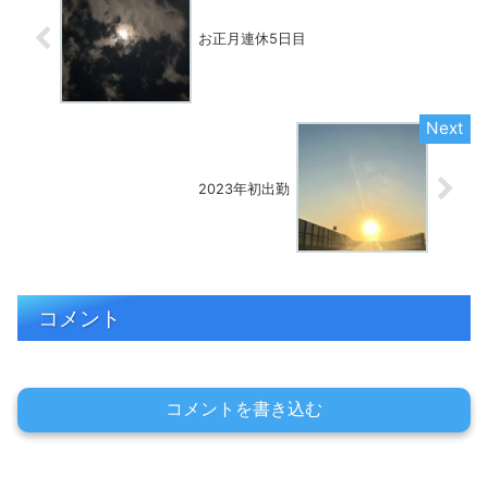
お正月連休5日目
2023年初出勤
コメント
コメントを書き込む