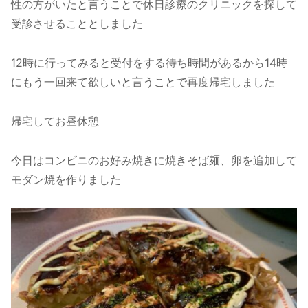
性の方がいたと言うことで休日診療のクリニックを探して
受診させることとしました
12時に行ってみると受付をする待ち時間があるから14時
にもう一回来て欲しいと言うことで再度帰宅しました
帰宅してお昼休憩
今日はコンビニのお好み焼きに焼きそば麺、卵を追加して
モダン焼を作りました