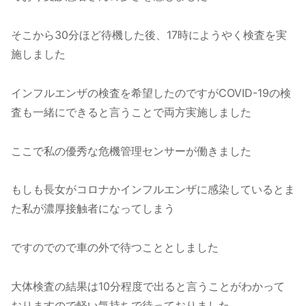
そこから30分ほど待機した後、17時にようやく検査を実
施しました
インフルエンザの検査を希望したのですがCOVID-19の検
査も一緒にできると言うことで両方実施しました
ここで私の優秀な危機管理センサーが働きました
もしも長女がコロナかインフルエンザに感染しているとま
た私が濃厚接触者になってしまう
ですのでので車の外で待つこととしました
大体検査の結果は10分程度で出ると言うことがわかって
おりますので軽い気持ちで待っておりました