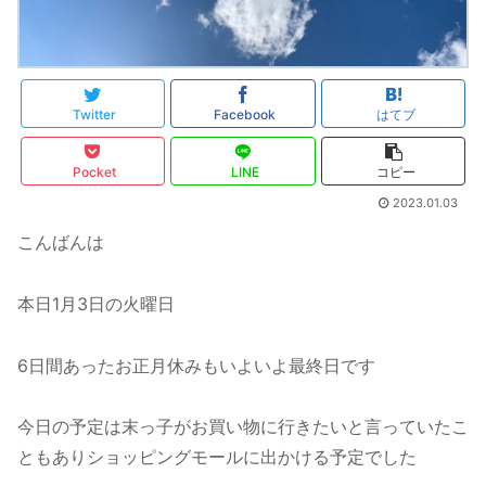
Twitter
Facebook
はてブ
Pocket
LINE
コピー
2023.01.03
こんばんは
本日1月3日の火曜日
6日間あったお正月休みもいよいよ最終日です
今日の予定は末っ子がお買い物に行きたいと言っていたこ
ともありショッピングモールに出かける予定でした